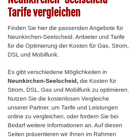
Tarife vergleichen
Finden Sie hier die passenden Angebote für
Neunkirchen-Seelscheid. Anbieter und Tarife
für die Optimierung der Kosten für Gas, Strom,
DSL und Mobilfunk.
Es gibt verschiedene Möglichkeiten in
Neunkirchen-Seelscheid,
die Kosten für
Strom, DSL, Gas und Mobilfunk zu optimieren.
Nutzen Sie die kostenlosen Vergleiche
unserer Partner, um Tarife und Leistungen
online zu vergleichen, oder fordern Sie bei
Bedarf weitere Informationen an. Auf diesen
Seiten präsentieren wir Ihnen im Rahmen