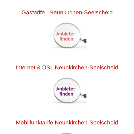
Gastarife Neunkirchen-Seelscheid
Internet & DSL Neunkirchen-Seelscheid
Mobilfunktarife Neunkirchen-Seelscheid