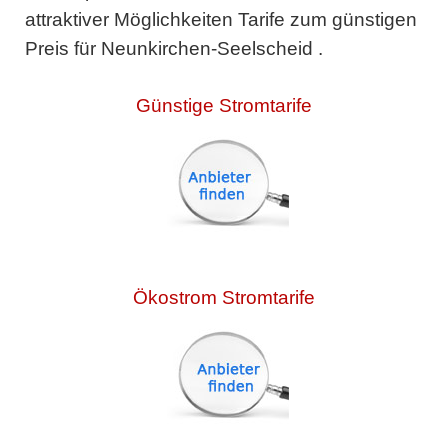
attraktiver Möglichkeiten Tarife zum günstigen
Preis für Neunkirchen-Seelscheid .
Günstige Stromtarife
Ökostrom Stromtarife