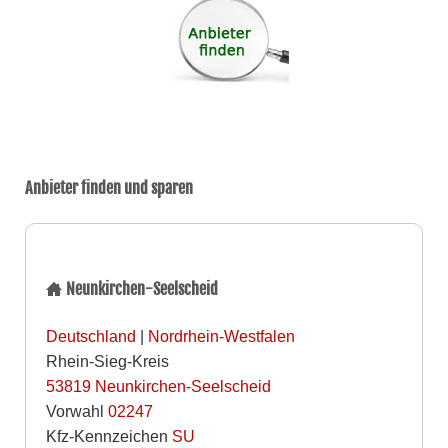
Anbieter finden und sparen
Neunkirchen-Seelscheid
Deutschland
|
Nordrhein-Westfalen
Rhein-Sieg-Kreis
53819
Neunkirchen-Seelscheid
Vorwahl
02247
Kfz-Kennzeichen
SU