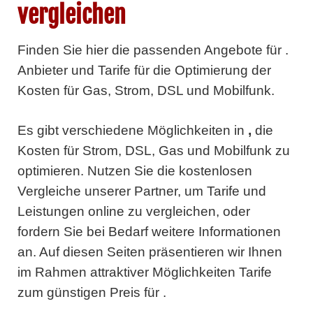
vergleichen
Finden Sie hier die passenden Angebote für .
Anbieter und Tarife für die Optimierung der
Kosten für Gas, Strom, DSL und Mobilfunk.
Es gibt verschiedene Möglichkeiten in
,
die
Kosten für Strom, DSL, Gas und Mobilfunk zu
optimieren. Nutzen Sie die kostenlosen
Vergleiche unserer Partner, um Tarife und
Leistungen online zu vergleichen, oder
fordern Sie bei Bedarf weitere Informationen
an. Auf diesen Seiten präsentieren wir Ihnen
im Rahmen attraktiver Möglichkeiten Tarife
zum günstigen Preis für .