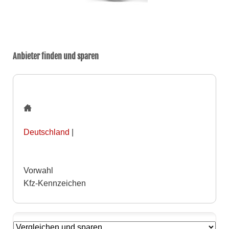
Anbieter finden und sparen
Deutschland
|
Vorwahl
Kfz-Kennzeichen