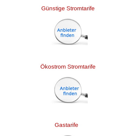
Günstige Stromtarife
Ökostrom Stromtarife
Gastarife