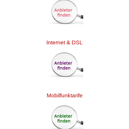
Internet & DSL
Mobilfunktarife