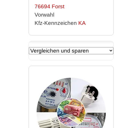
76694
Forst
Vorwahl
Kfz-Kennzeichen
KA