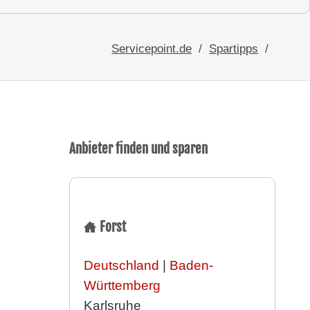
Servicepoint.de
Spartipps
Anbieter finden und sparen
Forst
Deutschland
|
Baden-
Württemberg
Karlsruhe