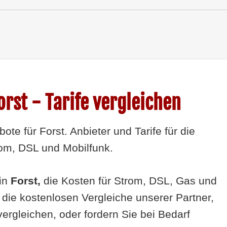
orst - Tarife vergleichen
te für Forst. Anbieter und Tarife für die
rom, DSL und Mobilfunk.
 in
Forst,
die Kosten für Strom, DSL, Gas und
 die kostenlosen Vergleiche unserer Partner,
ergleichen, oder fordern Sie bei Bedarf