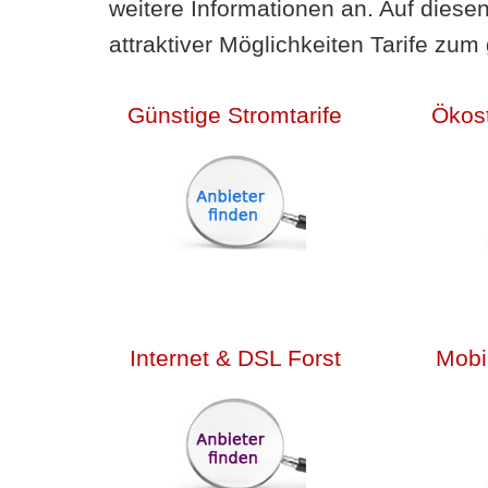
weitere Informationen an. Auf diese
attraktiver Möglichkeiten Tarife zum 
Günstige Stromtarife
Ökost
Internet & DSL Forst
Mobil