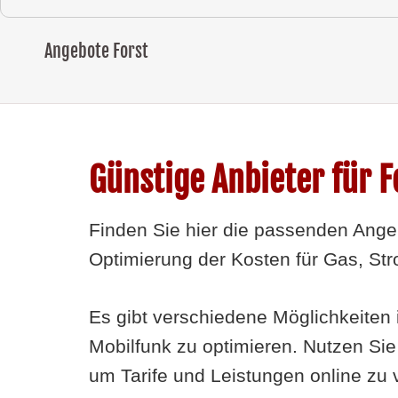
Angebote Forst
Günstige Anbieter für F
Finden Sie hier die passenden Angebo
Optimierung der Kosten für Gas, St
Es gibt verschiedene Möglichkeiten
Mobilfunk zu optimieren. Nutzen Sie
um Tarife und Leistungen online zu v