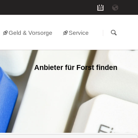
Geld & Vorsorge
Service
Anbieter für Forst finden