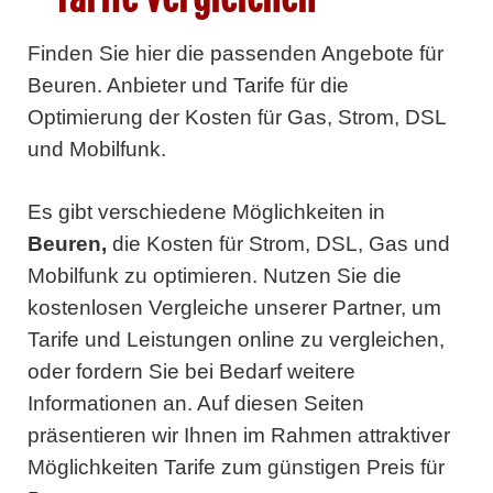
Finden Sie hier die passenden Angebote für
Beuren. Anbieter und Tarife für die
Optimierung der Kosten für Gas, Strom, DSL
und Mobilfunk.
Es gibt verschiedene Möglichkeiten in
Beuren,
die Kosten für Strom, DSL, Gas und
Mobilfunk zu optimieren. Nutzen Sie die
kostenlosen Vergleiche unserer Partner, um
Tarife und Leistungen online zu vergleichen,
oder fordern Sie bei Bedarf weitere
Informationen an. Auf diesen Seiten
präsentieren wir Ihnen im Rahmen attraktiver
Möglichkeiten Tarife zum günstigen Preis für