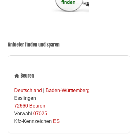
Anbieter finden und sparen
Beuren
Deutschland
|
Baden-Württemberg
Esslingen
72660
Beuren
Vorwahl
07025
Kfz-Kennzeichen
ES