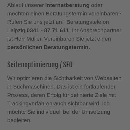
Ablauf unserer
Internetberatung
oder
möchten einen Beratungstermin vereinbaren?
Rufen Sie uns jetzt an! Beratungstelefon
Leipzig
0341 - 87 71 611
. Ihr Ansprechpartner
ist Herr Müller. Vereinbaren Sie jetzt einen
persönlichen Beratungstermin.
Seitenoptimierung / SEO
Wir optimieren die Sichtbarkeit von Webseiten
in Suchmaschinen. Das ist ein fortlaufender
Prozess, deren Erfolg für definierte Ziele mit
Trackingverfahren auch sichtbar wird. Ich
möchte Sie individuell bei der Umsetzung
begleiten.