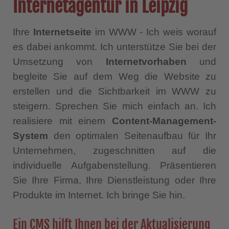
Internetagentur in Leipzig
Ihre
Internetseite
im WWW - Ich weis worauf
es dabei ankommt. Ich unterstütze Sie bei der
Umsetzung von
Internetvorhaben
und
begleite Sie auf dem Weg die Website zu
erstellen und die Sichtbarkeit im WWW zu
steigern. Sprechen Sie mich einfach an. Ich
realisiere mit einem
Content-Management-
System
den optimalen Seitenaufbau für Ihr
Unternehmen, zugeschnitten auf die
individuelle Aufgabenstellung. Präsentieren
Sie Ihre Firma, Ihre Dienstleistung oder Ihre
Produkte im Internet. Ich bringe Sie hin.
Ein CMS hilft Ihnen bei der Aktualisierung