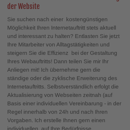
der Website
Sie suchen nach einer kostengünstigen
Möglichkeit Ihren Internetauftritt stets aktuell
und interessant zu halten? Entlasten Sie jetzt
Ihre Mitarbeiter von Alltagstätigkeiten und
steigern Sie die Effizienz bei der Gestaltung
Ihres Webauftritts! Dann teilen Sie mir Ihr
Anliegen mit! Ich übernehme gern die
ständige oder die zyklische Erweiterung des
Internetauftritts. Selbstverständlich erfolgt die
Aktualisierung von Webseiten zeitnah (auf
Basis einer individuellen Vereinbarung - in der
Regel innerhalb von 24h und nach Ihren
Vorgaben. Ich erstelle Ihnen gern einen
individuellen, auf Ihre Bedürfnisse