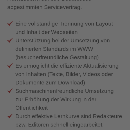
abgestimmten Servicevertrag.
Eine vollständige Trennung von Layout
und Inhalt der Webseiten
Unterstützung bei der Umsetzung von
definierten Standards im WWW
(besucherfreundliche Gestaltung)
Es ermöglicht die effiziente Aktualisierung
von Inhalten (Texte, Bilder, Videos oder
Dokumente zum Download)
Suchmaschinenfreundliche Umsetzung
zur Erhöhung der Wirkung in der
Öffentlichkeit
Durch effektive Lernkurve sind Redakteure
bzw. Editoren schnell eingearbeitet.