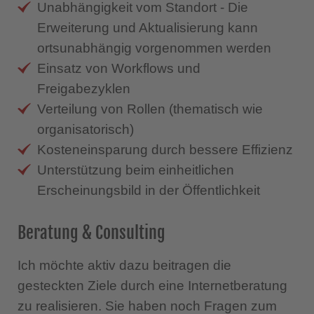
Unabhängigkeit vom Standort - Die
Erweiterung und Aktualisierung kann
ortsunabhängig vorgenommen werden
Einsatz von Workflows und
Freigabezyklen
Verteilung von Rollen (thematisch wie
organisatorisch)
Kosteneinsparung durch bessere Effizienz
Unterstützung beim einheitlichen
Erscheinungsbild in der Öffentlichkeit
Beratung & Consulting
Ich möchte aktiv dazu beitragen die
gesteckten Ziele durch eine Internetberatung
zu realisieren. Sie haben noch Fragen zum