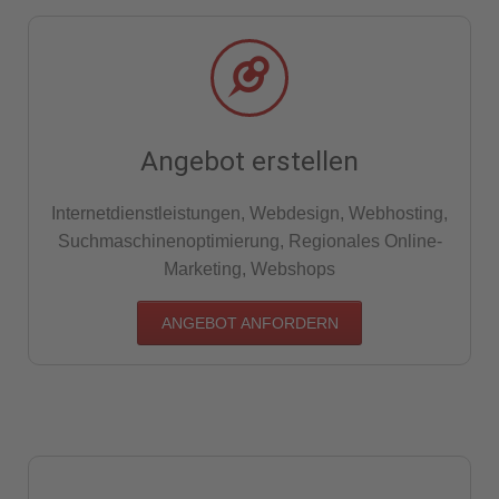
Angebot erstellen
Internetdienstleistungen, Webdesign, Webhosting,
Suchmaschinenoptimierung, Regionales Online-
Marketing, Webshops
ANGEBOT ANFORDERN